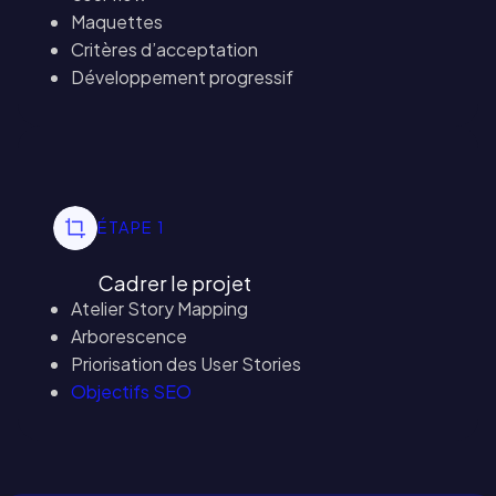
Maquettes
Critères d’acceptation
Développement progressif
ÉTAPE 1
Cadrer le projet
Atelier Story Mapping
Arborescence
Priorisation des User Stories
Objectifs SEO