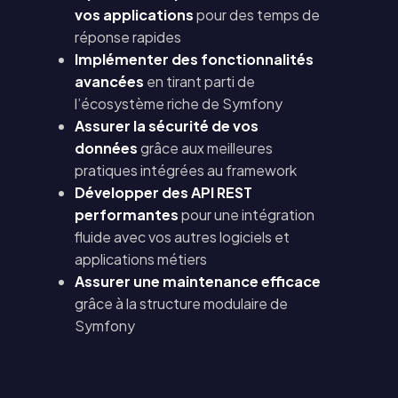
vos applications
pour des temps de
réponse rapides
Implémenter des fonctionnalités
avancées
en tirant parti de
l’écosystème riche de Symfony
Assurer la sécurité de vos
données
grâce aux meilleures
pratiques intégrées au framework
Développer des API REST
performantes
pour une intégration
fluide avec vos autres logiciels et
applications métiers
Assurer une maintenance efficace
grâce à la structure modulaire de
Symfony