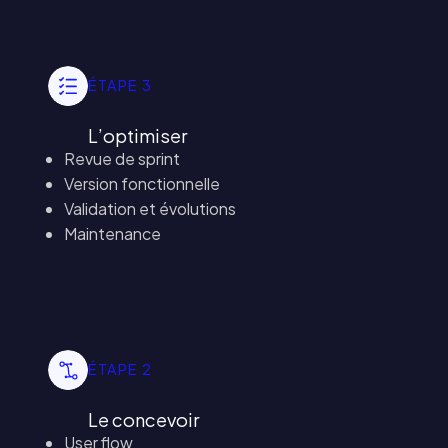
ÉTAPE 3
L’optimiser
Revue de sprint
Version fonctionnelle
Validation et évolutions
Maintenance
ÉTAPE 2
Le concevoir
User flow