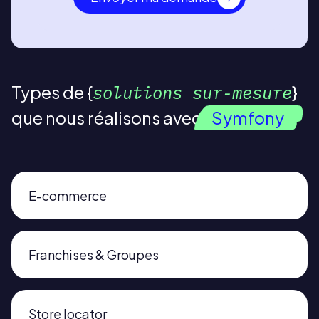
Types de
solutions sur-mesure
que nous réalisons avec
Symfony
E-commerce
Franchises & Groupes
Store locator