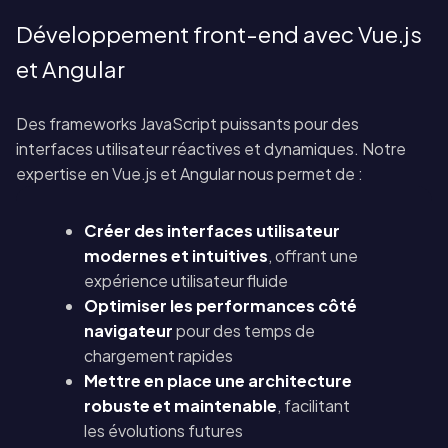
Développement front-end avec Vue.js
et Angular
Des frameworks JavaScript puissants pour des
interfaces utilisateur réactives et dynamiques. Notre
expertise en Vue.js et Angular nous permet de :
Créer des interfaces utilisateur
modernes et intuitives
, offrant une
expérience utilisateur fluide
Optimiser les performances côté
navigateur
pour des temps de
chargement rapides
Mettre en place une architecture
robuste et maintenable
, facilitant
les évolutions futures