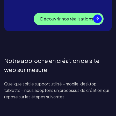
Découvrir nos réalisations
Notre approche en création de site
web sur mesure
Quel que soit le support utilisé – mobile, desktop,
tablette – nous adoptons un processus de création qui
repose sur les étapes suivantes.