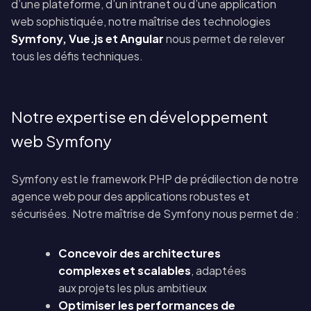
d’une plateforme, d’un intranet ou d’une application
web sophistiquée, notre maîtrise des technologies
Symfony, Vue.js et Angular
nous permet de relever
tous les défis techniques.
Notre expertise en développement
web Symfony
Symfony est le framework PHP de prédilection de notre
agence web pour des applications robustes et
sécurisées. Notre maîtrise de Symfony nous permet de :
Concevoir des architectures
complexes et scalables
, adaptées
aux projets les plus ambitieux
Optimiser les performances de