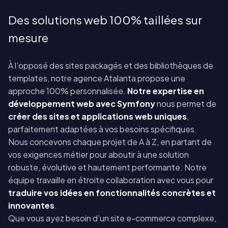
Des solutions web 100% taillées sur
mesure
À l’opposé des sites packagés et des bibliothèques de
templates, notre agence Atalanta propose une
approche 100% personnalisée.
Notre expertise en
développement web avec Symfony
nous permet de
créer des sites et applications web uniques
,
parfaitement adaptées à vos besoins spécifiques.
Nous concevons chaque projet de A à Z, en partant de
vos exigences métier pour aboutir à une solution
robuste, évolutive et hautement performante. Notre
équipe travaille en
étroite collaboration
avec vous pour
traduire vos idées en fonctionnalités concrètes et
innovantes
.
Que vous ayez besoin d’un site e-commerce complexe,