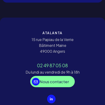
ATALANTA
15 rue Papiau de la Verrie
Bâtiment Maine
49000 Angers
02 49 87 05 08
Du lundi au vendredi de 9h à 18h
Nous contacter