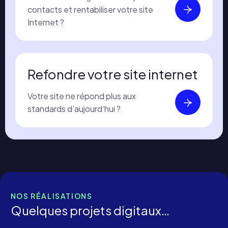
contacts et rentabiliser votre site
Internet ?
Refondre votre site internet
Votre site ne répond plus aux
standards d’aujourd’hui ?
NOS RÉALISATIONS
Quelques projets digitaux…