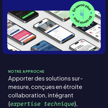
NOTRE APPROCHE
Apporter des solutions sur-
mesure, conçues en étroite
collaboration, intégrant
expertise technique
,