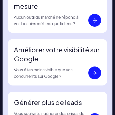
mesure
Aucun outil du marché ne répond à
vos besoins métiers quotidiens ?
Améliorer votre visibilité sur
Google
Vous êtes moins visible que vos
concurrents sur Google ?
Générer plus de leads
Vous souhaitez générer des prises de