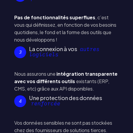
Pas de fonctionnalités superflues
, c’est
vous qui définissez, en fonction de vos besoins
quotidiens, le fond et la forme des outils que
nous développons !
La connexion à vos
autres
3
logiciels
Nous assurons une
intégration transparente
avec vos différents outils
existants (ERP,
CMS, etc) grâce aux API disponibles.
Une protection des données
4
renforcée
Vos données sensibles ne sont pas stockées
chez des fournisseurs de solutions tierces.