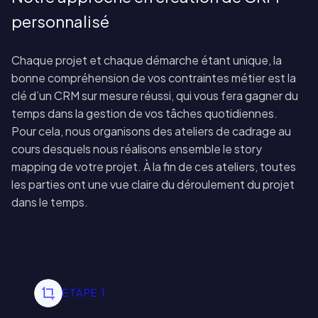
personnalisé
Chaque projet et chaque démarche étant unique, la
bonne compréhension de vos contraintes métier est la
clé d’un CRM sur mesure réussi, qui vous fera gagner du
temps dans la gestion de vos tâches quotidiennes.
Pour cela, nous organisons des ateliers de cadrage au
cours desquels nous réalisons ensemble le story
mapping de votre projet. À la fin de ces ateliers, toutes
les parties ont une vue claire du déroulement du projet
dans le temps.
ÉTAPE 1