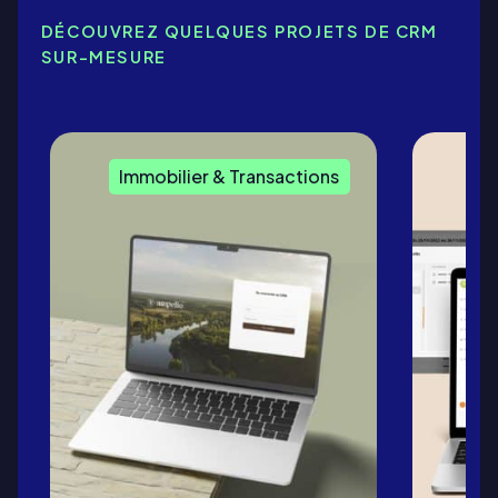
DÉCOUVREZ QUELQUES PROJETS DE CRM
SUR-MESURE
Immobilier & Transactions