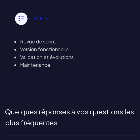
ÉTAPE 3
L’optimiser
Revue de sprint
Version fonctionnelle
Validation et évolutions
Maintenance
Quelques réponses à vos questions les
plus fréquentes