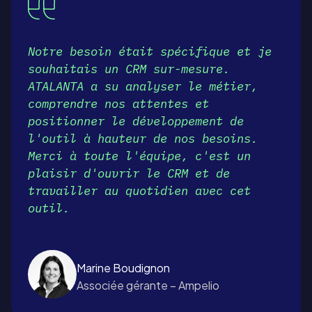
Notre besoin était spécifique et je
souhaitais un CRM sur-mesure.
ATALANTA a su analyser le métier,
comprendre nos attentes et
positionner le développement de
l'outil à hauteur de nos besoins.
Merci à toute l'équipe, c'est un
plaisir d'ouvrir le CRM et de
travailler au quotidien avec cet
outil.
Marine Boudignon
Associée gérante – Ampelio