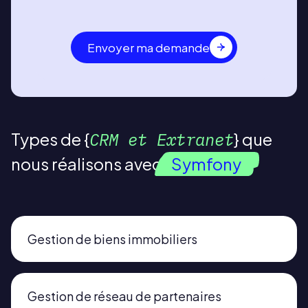
Envoyer ma demande
Types de
CRM et Extranet
que
nous réalisons avec
Symfony
Gestion de biens immobiliers
Gestion de réseau de partenaires