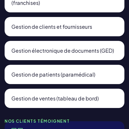
(franchises)
Gestion de clients et fournisseurs
Gestion électronique de documents (GED)
Gestion de patients (paramédical)
Gestion de ventes (tableau de bord)
NOS CLIENTS TÉMOIGNENT