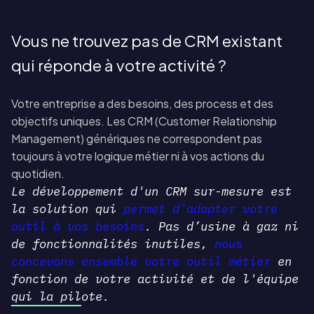
Vous ne trouvez pas de CRM existant
qui réponde à votre activité ?
Votre entreprise a des besoins, des process et des
objectifs uniques. Les CRM (Customer Relationship
Management) génériques ne correspondent pas
toujours à votre logique métier ni à vos actions du
quotidien.
Le développement d'un CRM sur-mesure est
la solution qui
permet d’adapter votre
outil à vos besoins
. Pas d’usine à gaz ni
de fonctionnalités inutiles,
nous
concevons ensemble votre outil métier
en
fonction de votre activité et de l'équipe
qui la pilote.