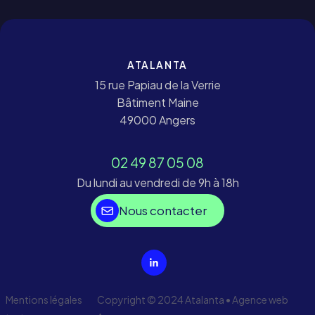
ATALANTA
15 rue Papiau de la Verrie
Bâtiment Maine
49000 Angers
02 49 87 05 08
Du lundi au vendredi de 9h à 18h
Nous contacter
Mentions légales
Copyright © 2024 Atalanta •
Agence web