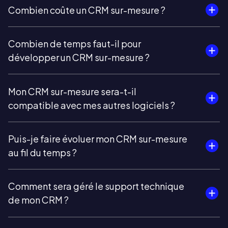
Combien coûte un CRM sur-mesure ?
Combien de temps faut-il pour
développer un CRM sur-mesure ?
Mon CRM sur-mesure sera-t-il
compatible avec mes autres logiciels ?
Puis-je faire évoluer mon CRM sur-mesure
au fil du temps ?
Comment sera géré le support technique
de mon CRM ?