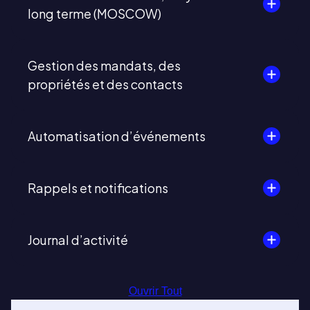
long terme (MOSCOW)
Gestion des mandats, des
propriétés et des contacts
Automatisation d’événements
Rappels et notifications
Journal d’activité
Ouvrir Tout