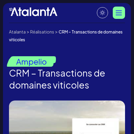
>
>
Atalanta
Réalisations
CRM – Transactions de domaines
viticoles
Ampelio
CRM – Transactions de
domaines viticoles