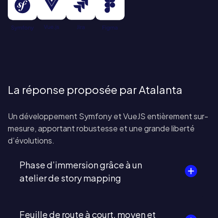
La réponse proposée par Atalanta
Un développement Symfony et VueJS entièrement sur-
mesure, apportant robustesse et une grande liberté
d’évolutions.
Phase d’immersion grâce à un
atelier de story mapping
Feuille de route à court, moyen et