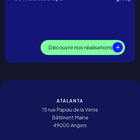
Découvrir nos réalisations
ATALANTA
15 rue Papiau de la Verrie
Bâtiment Maine
49000 Angers