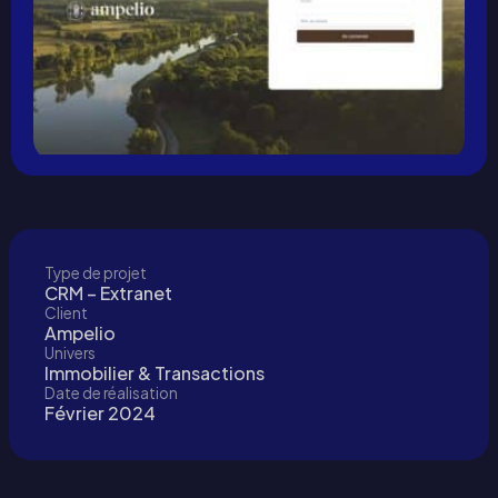
Type de projet
CRM – Extranet
Client
Ampelio
Univers
Immobilier & Transactions
Date de réalisation
Février 2024