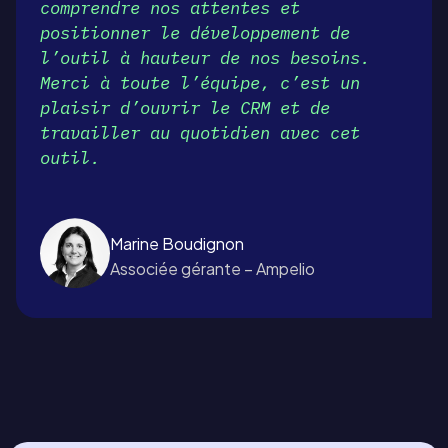
comprendre nos attentes et
positionner le développement de
l’outil à hauteur de nos besoins.
Merci à toute l’équipe, c’est un
plaisir d’ouvrir le CRM et de
travailler au quotidien avec cet
outil.
Marine Boudignon
Associée gérante – Ampelio