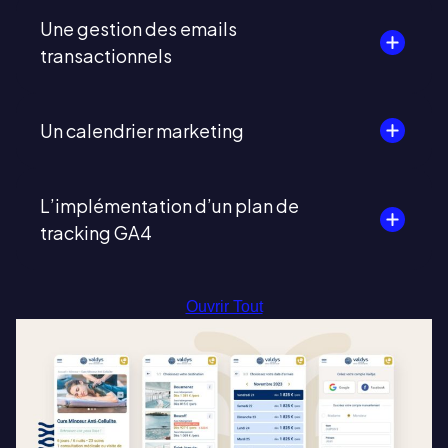
Une gestion des emails
transactionnels
Un calendrier marketing
L’implémentation d’un plan de
tracking GA4
Ouvrir Tout