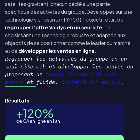
satellites gravitent, chacun dédié à une partie
spécifique des activités du groupe.Développés sur une
technologie vieillissante (TYPO3), l’objectif était de
regrouper l’offre Valdys en un seul site
, en
choisissant une technologie robuste et adaptée aux
objectifs de se positionner comme le leader du marché
et de
développer les ventes en ligne
.
Regrouper les activités du groupe en un
seul site web et développer les ventes en
proposant un
tunnel de commande sur-
mesure
et fluide,
optimisé sur mobile
.
Résultats
+120%
de CA en ligne en 1 an