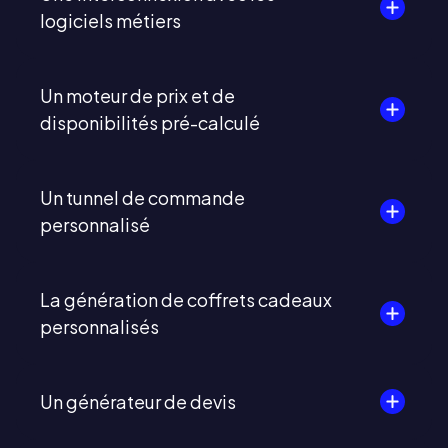
logiciels métiers
Un moteur de prix et de
disponibilités pré-calculé
Un tunnel de commande
personnalisé
La génération de coffrets cadeaux
personnalisés
Un générateur de devis