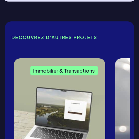
DÉCOUVREZ D’AUTRES PROJETS
Immobilier & Transactions