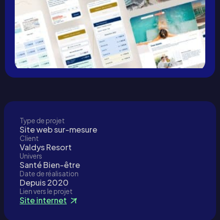
Type de projet
Site web sur-mesure
Client
Valdys Resort
Univers
Santé Bien-être
Date de réalisation
Depuis 2020
Lien vers le projet
Site internet