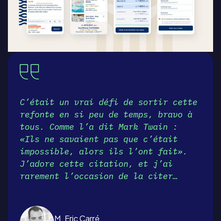
C’était un vrai défi de sortir cette
refonte en si peu de temps, bravo à
tous. Comme l’a dit Mark Twain :
«Ils ne savaient pas que c’était
impossible, alors ils l’ont fait».
J’adore cette citation, et j’ai
rarement l’occasion de la citer…
M. Eric Carré